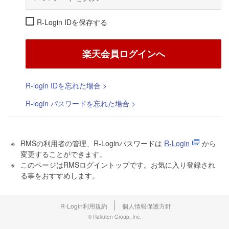
R-Login IDを保存する
楽天会員ログインへ
R-login IDを忘れた場合 >
R-login パスワードを忘れた場合 >
RMSの利用者の管理、R-Loginパスワードは
R-Login
から
変更することができます。
このページはRMSログイントップです。お気に入り登録され
る事をおすすめします。
R-Login利用規約
個人情報保護方針
© Rakuten Group, Inc.