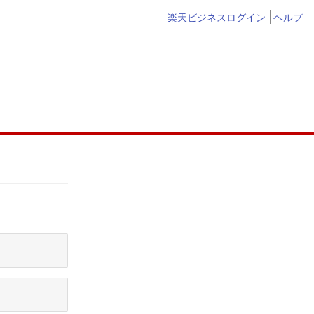
楽天ビジネスログイン
ヘルプ
Rakuten Merc