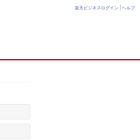
楽天ビジネスログイン
ヘルプ
Rakuten Merc