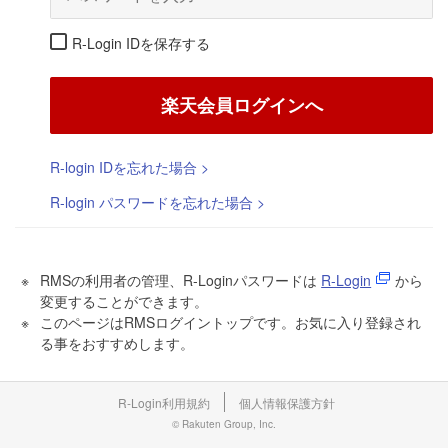
R-Login IDを保存する
楽天会員ログインへ
R-login IDを忘れた場合 >
R-login パスワードを忘れた場合 >
RMSの利用者の管理、R-Loginパスワードは
R-Login
から
変更することができます。
このページはRMSログイントップです。お気に入り登録され
る事をおすすめします。
R-Login利用規約
個人情報保護方針
© Rakuten Group, Inc.