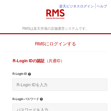
楽天ビジネスログイン
ヘルプ
RMS Raku
RMSは楽天市場の店舗運営システムです。
RMSにログインする
R-Login IDの認証
（共通ID）
R-Login ID
ヘルプ
R-Login パスワード
ヘルプ
閉